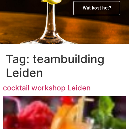
Wat kost het?
Tag:
teambuilding
Leiden
cocktail workshop Leiden