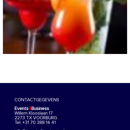
CONTACTGEGEVENS
Events
4
Business
Willem Klooslaan 17
2273 TX VOORBURG
Tel. +31 70 388 14 41