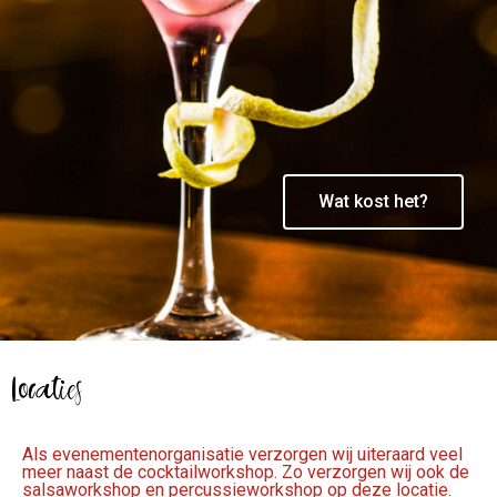
Wat kost het?
Locaties
Als evenementenorganisatie verzorgen wij uiteraard veel
meer naast de cocktailworkshop. Zo verzorgen wij ook de
salsaworkshop en percussieworkshop op deze locatie.