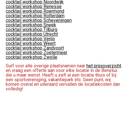
cocktail workshop Noordwijk
cocktail workshop Renesse
cocktail workshop Roermond
cocktail workshop Rotterdam
cocktail workshop Scheveningen
cocktail workshop Sneek
cocktail workshop Tilburg
cocktail workshop Utrecht
cocktail workshop Venlo
cocktail workshop Weert
cocktail workshop Zandvoort
cocktail workshop Zoetermeer
cocktail workshop Zwolle
Surf voor alle overige plaatsnamen naar
het prijsoverzicht
en vraag een offerte aan voor elke locatie in de Benelux
die u maar wenst. Heeft u zelf al een locatie thuis of bij
een sportvereniging, vakantiepark etc. Geen punt, wij
komen overal en uiteraard vervallen de locatiekosten dan
volledig!