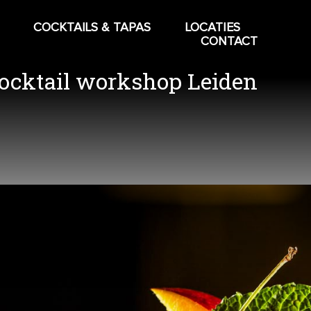
COCKTAILS & TAPAS
LOCATIES
CONTACT
ocktail workshop Leiden