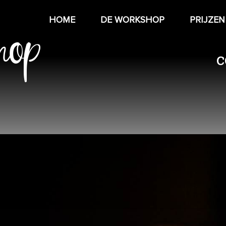
hop
HOME
DE WORKSHOP
PRIJZEN
c