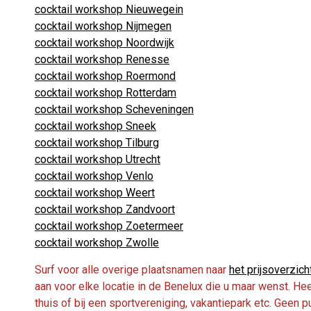
cocktail workshop Nieuwegein
cocktail workshop Nijmegen
cocktail workshop Noordwijk
cocktail workshop Renesse
cocktail workshop Roermond
cocktail workshop Rotterdam
cocktail workshop Scheveningen
cocktail workshop Sneek
cocktail workshop Tilburg
cocktail workshop Utrecht
cocktail workshop Venlo
cocktail workshop Weert
cocktail workshop Zandvoort
cocktail workshop Zoetermeer
cocktail workshop Zwolle
Surf voor alle overige plaatsnamen naar
het prijsoverzich
aan voor elke locatie in de Benelux die u maar wenst. Heef
thuis of bij een sportvereniging, vakantiepark etc. Geen p