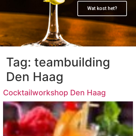
Wat kost het?
Tag:
teambuilding
Den Haag
Cocktailworkshop Den Haag