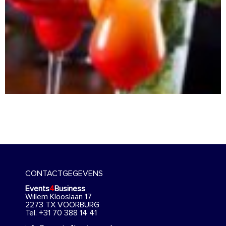
CONTACTGEGEVENS
Events
4
Business
Willem Klooslaan 17
2273 TX VOORBURG
Tel. +31 70 388 14 41