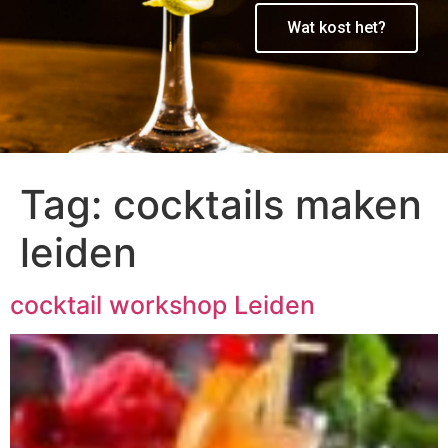
Wat kost het?
Tag:
cocktails maken
leiden
cocktail workshop Leiden