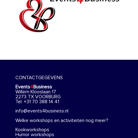
CONTACTGEGEVENS
Events
4
Business
Willem Klooslaan 17
2273 TX VOORBURG
Tel. +31 70 388 14 41
info@events4business.nl
Welke workshops en activiteiten nog meer?
Kookworkshops
Humor workshops