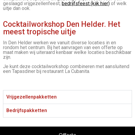
geslaagd vrijgezellenfeest,
bedrijfsfeest (kijk hier)
of welk
uitje dan ook.
Cocktailworkshop Den Helder. Het
meest tropische uitje
In Den Helder werken we vanuit diverse locaties in en
rondom het centrum. Bij het aanvragen van een offerte op
maat maken wij uiteraard kenbaar welke locaties beschikbaar
zijn.
Je kunt deze cocktailworkshop combineren met aansluitend
een Tapasdiner bij restaurant La Cubanita.
Vrijgezellenpakketten
Bedrijfspakketten