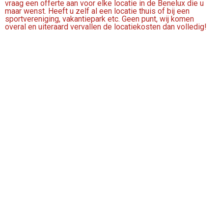
vraag een offerte aan voor elke locatie in de Benelux die u
maar wenst. Heeft u zelf al een locatie thuis of bij een
sportvereniging, vakantiepark etc. Geen punt, wij komen
overal en uiteraard vervallen de locatiekosten dan volledig!