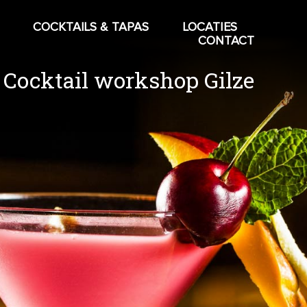
COCKTAILS & TAPAS
LOCATIES
CONTACT
Cocktail workshop Gilze