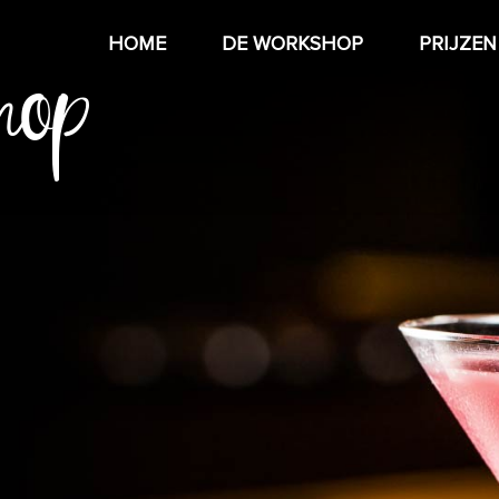
hop
HOME
DE WORKSHOP
PRIJZEN