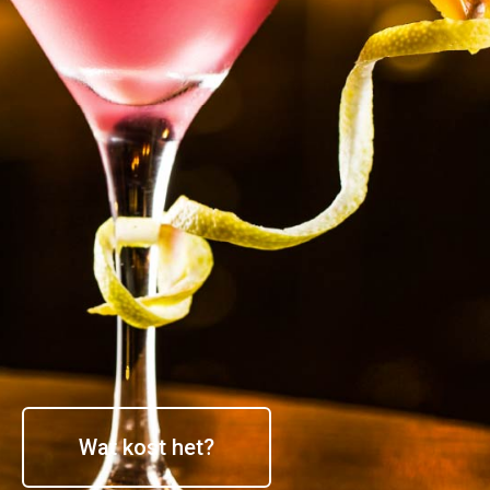
Wat kost het?