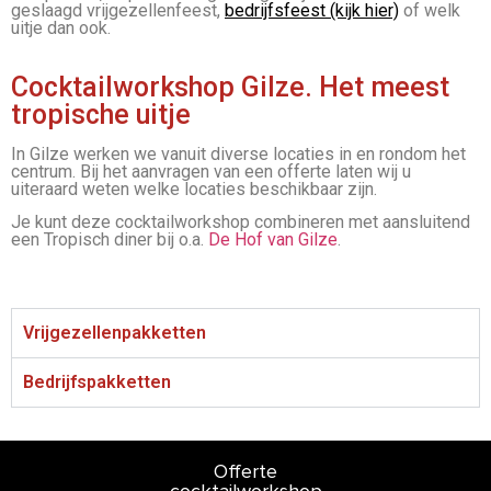
geslaagd vrijgezellenfeest,
bedrijfsfeest (kijk hier)
of welk
uitje dan ook.
Cocktailworkshop Gilze. Het meest
tropische uitje
In Gilze werken we vanuit diverse locaties in en rondom het
centrum. Bij het aanvragen van een offerte laten wij u
uiteraard weten welke locaties beschikbaar zijn.
Je kunt deze cocktailworkshop combineren met aansluitend
een Tropisch diner bij o.a.
De Hof van Gilze
.
Vrijgezellenpakketten
Bedrijfspakketten
Offerte