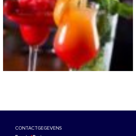
CONTACTGEGEVENS