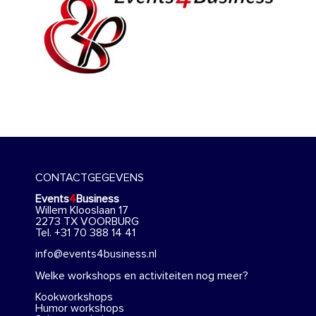
CONTACTGEGEVENS
Events
4
Business
Willem Klooslaan 17
2273 TX VOORBURG
Tel. +31 70 388 14 41
info@events4business.nl
Welke workshops en activiteiten nog meer?
Kookworkshops
Humor workshops