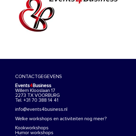
CONTACTGEGEVENS
Events
4
Business
Willem Klooslaan 17
2273 TX VOORBURG
Tel. +31 70 388 14 41
info@events4business.nl
Welke workshops en activiteiten nog meer?
Kookworkshops
Humor workshops