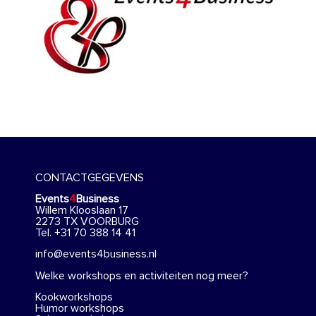
CONTACTGEGEVENS
Events
4
Business
Willem Klooslaan 17
2273 TX VOORBURG
Tel. +31 70 388 14 41
info@events4business.nl
Welke workshops en activiteiten nog meer?
Kookworkshops
Humor workshops