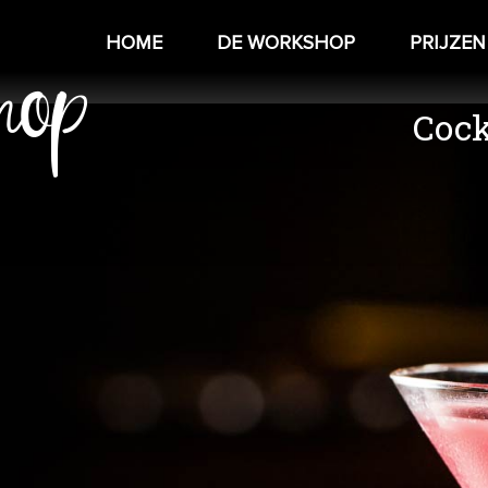
hop
HOME
DE WORKSHOP
PRIJZEN
Cock