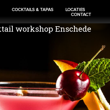
COCKTAILS & TAPAS
LOCATIES
CONTACT
tail workshop Enschede