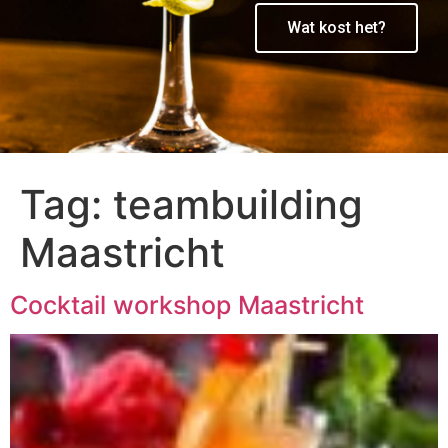
Wat kost het?
Tag:
teambuilding
Maastricht
Cocktail workshop Maastricht