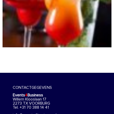
CONTACTGEGEVENS
Events
4
Business
Willem Klooslaan 17
2273 TX VOORBURG
Tel. +31 70 388 14 41