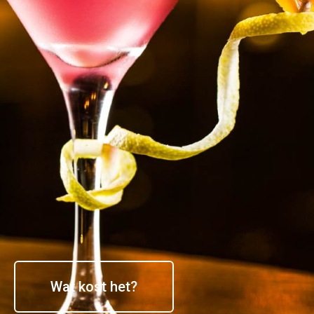
Wat kost het?