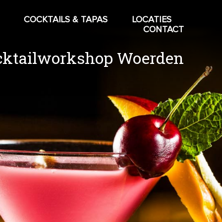
COCKTAILS & TAPAS
LOCATIES
CONTACT
cktailworkshop Woerden