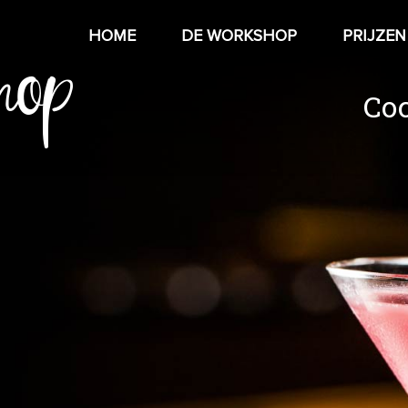
hop
HOME
DE WORKSHOP
PRIJZEN
Co