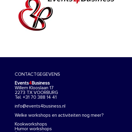
CONTACTGEGEVENS
Events
4
Business
Willem Klooslaan 17
2273 TX VOORBURG
Tel. +31 70 388 14 41
info@events4business.nl
Welke workshops en activiteiten nog meer?
Kookworkshops
Humor workshops