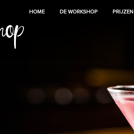
hop
HOME
DE WORKSHOP
PRIJZEN