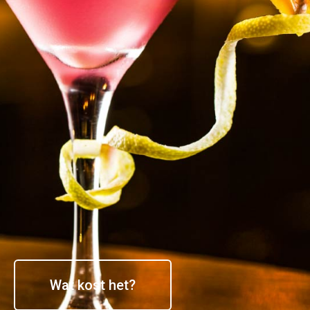
Wat kost het?