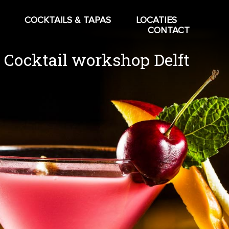
COCKTAILS & TAPAS
LOCATIES
CONTACT
Cocktail workshop Delft