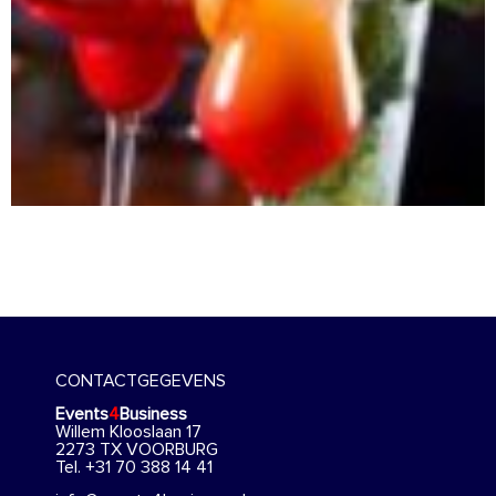
CONTACTGEGEVENS
Events
4
Business
Willem Klooslaan 17
2273 TX VOORBURG
Tel. +31 70 388 14 41