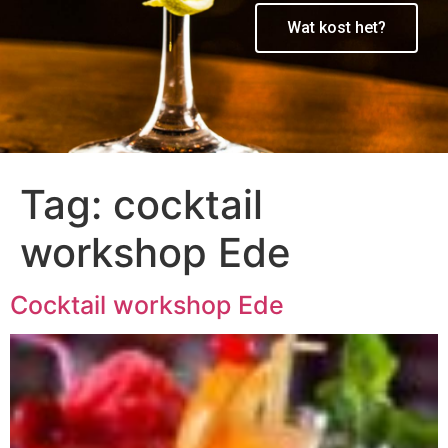
Wat kost het?
Tag:
cocktail
workshop Ede
Cocktail workshop Ede