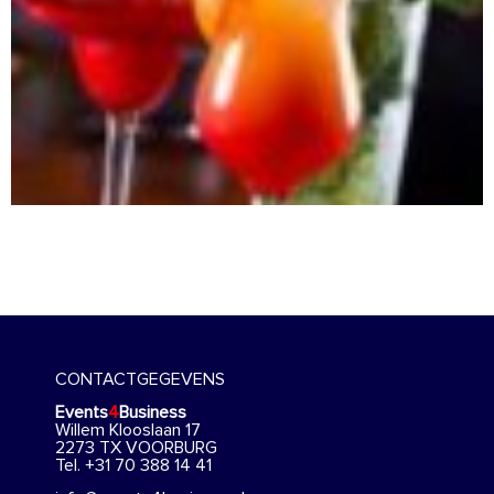
CONTACTGEGEVENS
Events
4
Business
Willem Klooslaan 17
2273 TX VOORBURG
Tel. +31 70 388 14 41