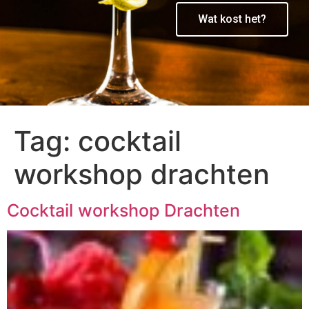
Wat kost het?
Tag:
cocktail
workshop drachten
Cocktail workshop Drachten