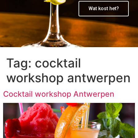
Wat kost het?
Tag:
cocktail
workshop antwerpen
Cocktail workshop Antwerpen