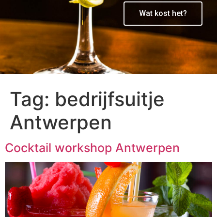
Wat kost het?
Tag:
bedrijfsuitje
Antwerpen
Cocktail workshop Antwerpen