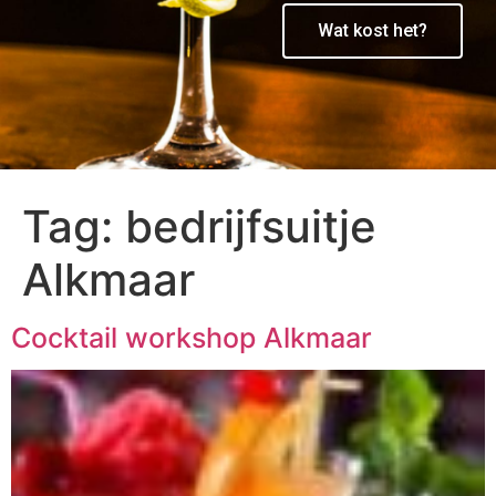
Wat kost het?
Tag:
bedrijfsuitje
Alkmaar
Cocktail workshop Alkmaar