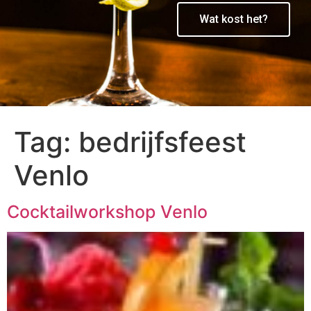
Wat kost het?
Tag:
bedrijfsfeest
Venlo
Cocktailworkshop Venlo