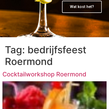
Wat kost het?
Tag:
bedrijfsfeest
Roermond
Cocktailworkshop Roermond