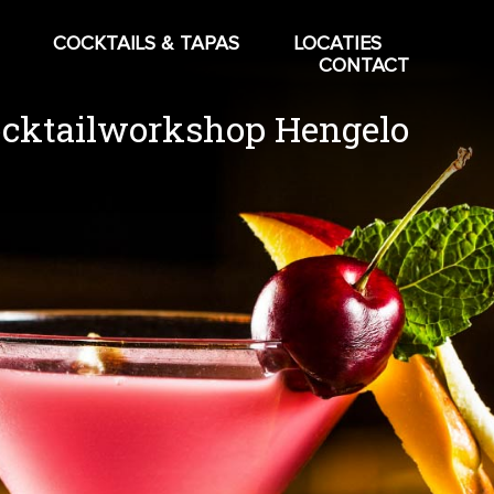
COCKTAILS & TAPAS
LOCATIES
CONTACT
cktailworkshop Hengelo