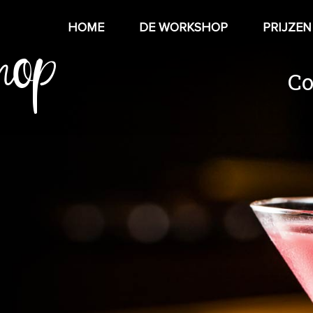
hop
HOME
DE WORKSHOP
PRIJZEN
Co