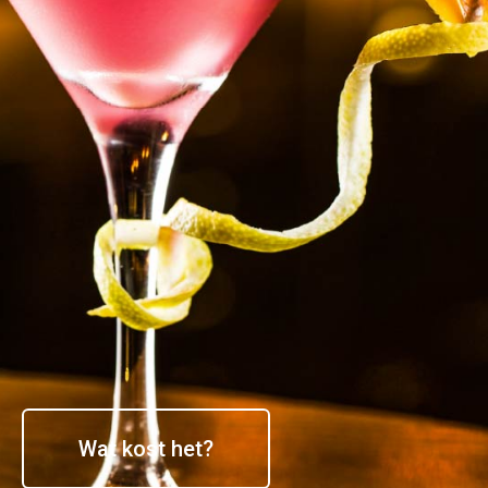
Wat kost het?