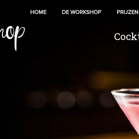
hop
HOME
DE WORKSHOP
PRIJZEN
Cock