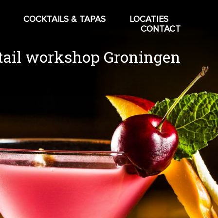
COCKTAILS & TAPAS
LOCATIES
CONTACT
tail workshop Groningen