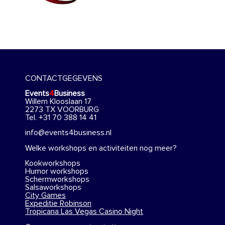
CONTACTGEGEVENS
Events
4
Business
Willem Klooslaan 17
2273 TX VOORBURG
Tel. +31 70 388 14 41
info@events4business.nl
Welke workshops en activiteiten nog meer?
Kookworkshops
Humor workshops
Schermworkshops
Salsaworkshops
City Games
Expeditie Robinson
Tropicana Las Vegas Casino Night