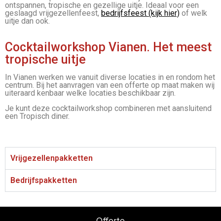
ontspannen, tropische en gezellige uitje. Ideaal voor een
geslaagd vrijgezellenfeest,
bedrijfsfeest (kijk hier)
of welk
uitje dan ook.
Cocktailworkshop Vianen. Het meest
tropische uitje
In Vianen werken we vanuit diverse locaties in en rondom het
centrum. Bij het aanvragen van een offerte op maat maken wij
uiteraard kenbaar welke locaties beschikbaar zijn.
Je kunt deze cocktailworkshop combineren met aansluitend
een Tropisch diner.
Vrijgezellenpakketten
Bedrijfspakketten