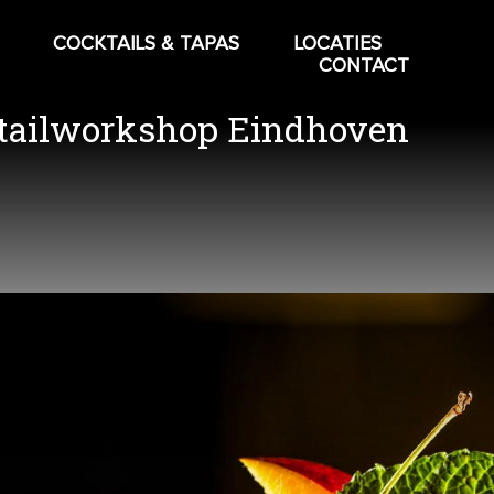
COCKTAILS & TAPAS
LOCATIES
CONTACT
tailworkshop Eindhoven