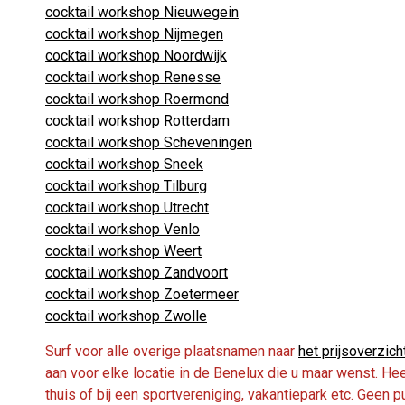
cocktail workshop Nieuwegein
cocktail workshop Nijmegen
cocktail workshop Noordwijk
cocktail workshop Renesse
cocktail workshop Roermond
cocktail workshop Rotterdam
cocktail workshop Scheveningen
cocktail workshop Sneek
cocktail workshop Tilburg
cocktail workshop Utrecht
cocktail workshop Venlo
cocktail workshop Weert
cocktail workshop Zandvoort
cocktail workshop Zoetermeer
cocktail workshop Zwolle
Surf voor alle overige plaatsnamen naar
het prijsoverzich
aan voor elke locatie in de Benelux die u maar wenst. Heef
thuis of bij een sportvereniging, vakantiepark etc. Geen p