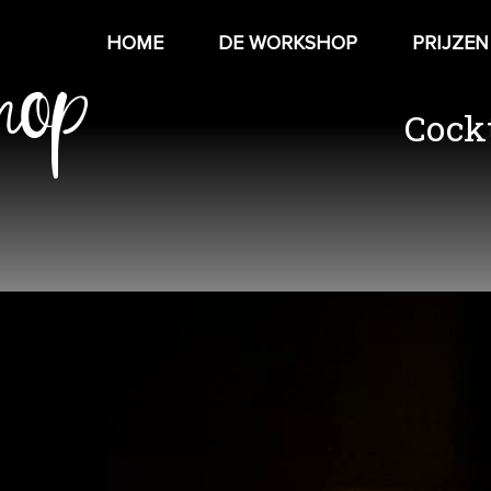
hop
HOME
DE WORKSHOP
PRIJZEN
Cock