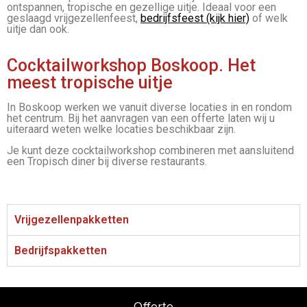
ontspannen, tropische en gezellige uitje. Ideaal voor een
geslaagd vrijgezellenfeest,
bedrijfsfeest (kijk hier)
of welk
uitje dan ook.
Cocktailworkshop Boskoop. Het
meest tropische uitje
In Boskoop werken we vanuit diverse locaties in en rondom
het centrum. Bij het aanvragen van een offerte laten wij u
uiteraard weten welke locaties beschikbaar zijn.
Je kunt deze cocktailworkshop combineren met aansluitend
een Tropisch diner bij diverse restaurants.
Vrijgezellenpakketten
Bedrijfspakketten